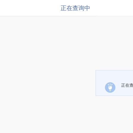
正在查询中
正在