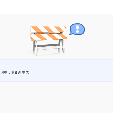
查询中，请刷新重试