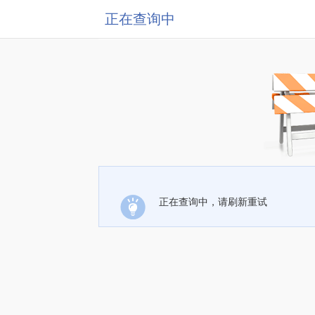
正在查询中
正在查询中，请刷新重试