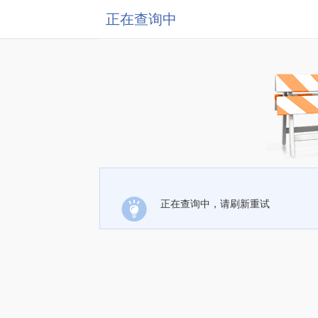
正在查询中
正在查询中，请刷新重试