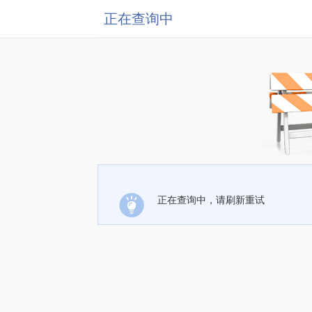
正在查询中
正在查询中，请刷新重试