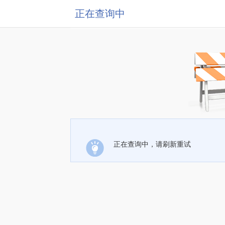
正在查询中
正在查询中，请刷新重试