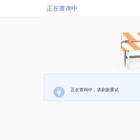
正在查询中
正在查询中，请刷新重试