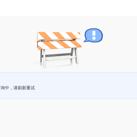
查询中，请刷新重试