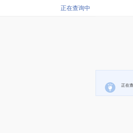
正在查询中
正在