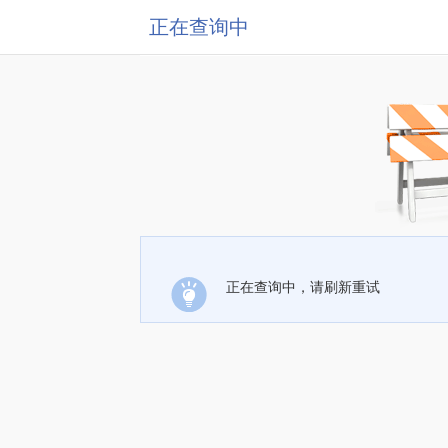
正在查询中
正在查询中，请刷新重试