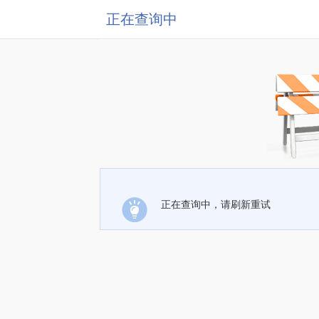
正在查询中
正在查询中，请刷新重试