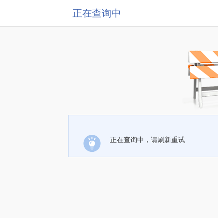
正在查询中
正在查询中，请刷新重试