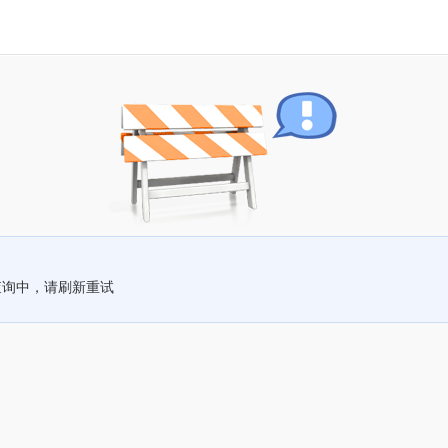
查询中，请刷新重试