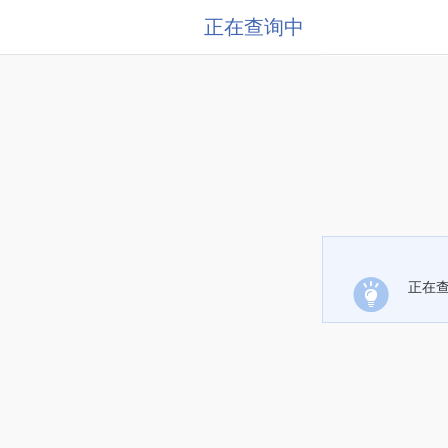
正在查询中
正在