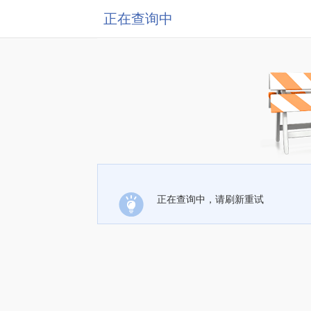
正在查询中
正在查询中，请刷新重试