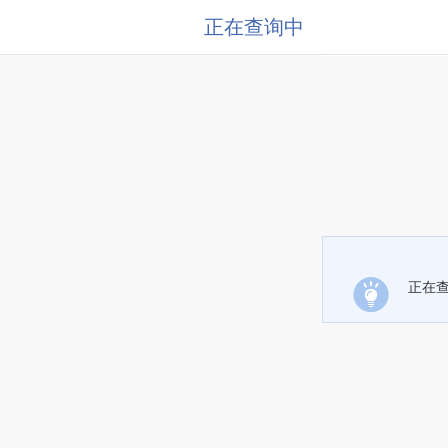
正在查询中
正在