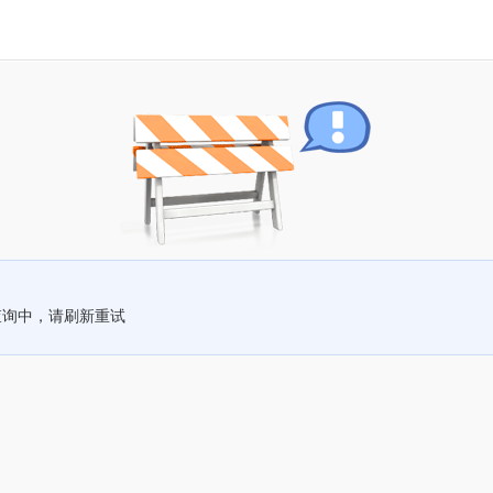
查询中，请刷新重试