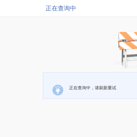
正在查询中
正在查询中，请刷新重试