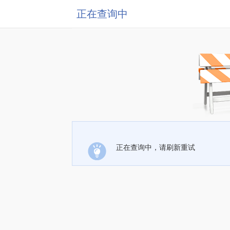
正在查询中
正在查询中，请刷新重试