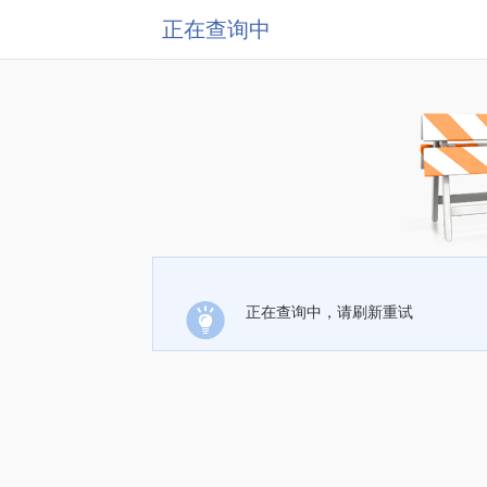
正在查询中
正在查询中，请刷新重试